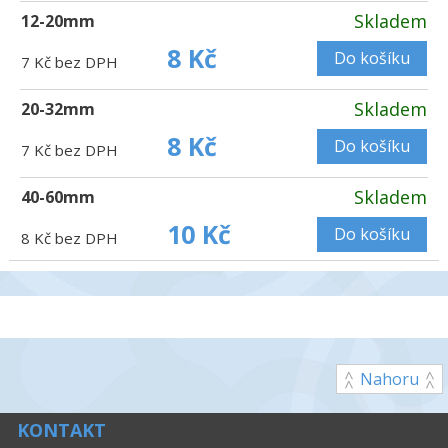
Skladem
12-20mm
8 Kč
Do košíku
7 Kč bez DPH
Skladem
20-32mm
8 Kč
Do košíku
7 Kč bez DPH
Skladem
40-60mm
10 Kč
Do košíku
8 Kč bez DPH
Nahoru
KONTAKT