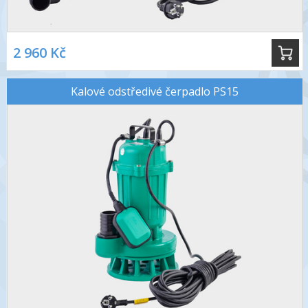
2 960 Kč
Kalové odstředivé čerpadlo PS15