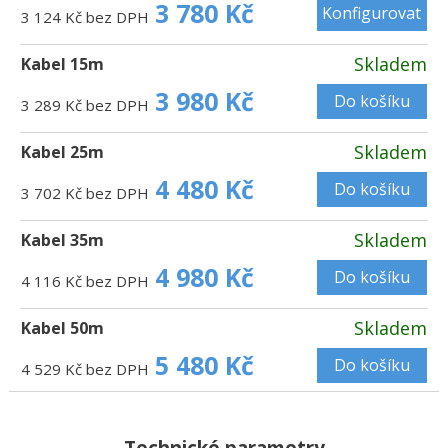
3 780 Kč
Konfigurovat
3 124 Kč bez DPH
Skladem
Kabel 15m
3 980 Kč
Do košíku
3 289 Kč bez DPH
Skladem
Kabel 25m
4 480 Kč
Do košíku
3 702 Kč bez DPH
Skladem
Kabel 35m
4 980 Kč
Do košíku
4 116 Kč bez DPH
Skladem
Kabel 50m
5 480 Kč
Do košíku
4 529 Kč bez DPH